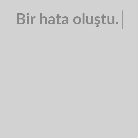
Bir hata oluştu.