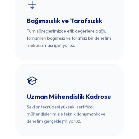
Bağımsızlık ve Tarafsızlık
Tüm süreçlerimizde etik değerlere bağlı,
tamamen bağımsız ve tarafsız bir denetim
mekanizması işletiyoruz.
Uzman Mühendislik Kadrosu
Sektör tecrübesi yüksek, sertifikalı
mühendislerimizle teknik danışmanlık ve
denetim gerçekleştiriyoruz.