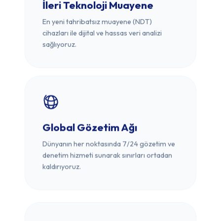
İleri Teknoloji Muayene
En yeni tahribatsız muayene (NDT)
cihazları ile dijital ve hassas veri analizi
sağlıyoruz.
Global Gözetim Ağı
Dünyanın her noktasında 7/24 gözetim ve
denetim hizmeti sunarak sınırları ortadan
kaldırıyoruz.