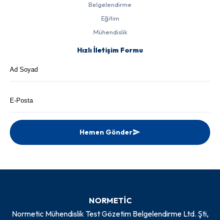
Belgelendirme
Eğitim
Mühendislik
Hızlı İletişim Formu
Hemen Gönder
NORMETİC
Normetic Mühendislik Test Gözetim Belgelendirme Ltd. Şti,