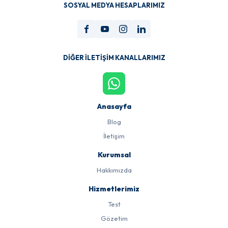
SOSYAL MEDYA HESAPLARIMIZ
DIĞER İLETIŞIM KANALLARIMIZ
Anasayfa
Blog
İletişim
Kurumsal
Hakkımızda
Hizmetlerimiz
Test
Gözetim