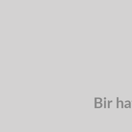
Bir ha