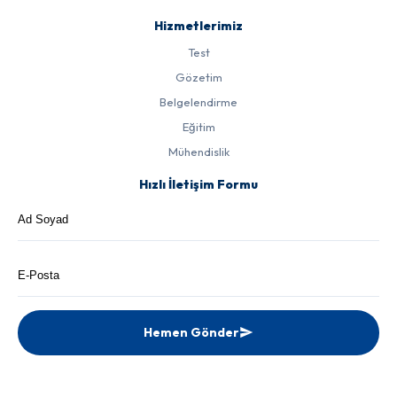
Hizmetlerimiz
Test
Gözetim
Belgelendirme
Eğitim
Mühendislik
Hızlı İletişim Formu
Hemen Gönder