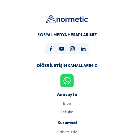
SOSYAL MEDYA HESAPLARIMIZ
DIĞER İLETIŞIM KANALLARIMIZ
Anasayfa
Blog
İletişim
Kurumsal
Hakkımızda